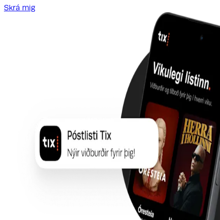
Skrá mig