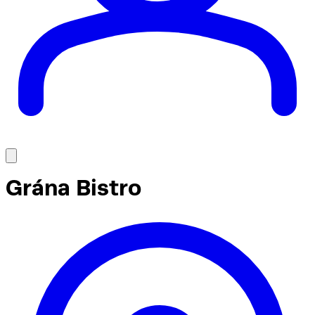
Grána Bistro