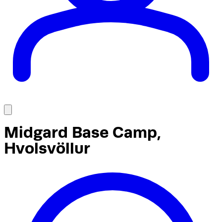
Midgard Base Camp,
Hvolsvöllur