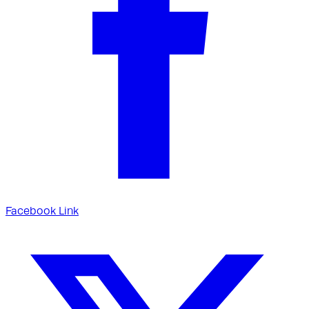
Facebook Link