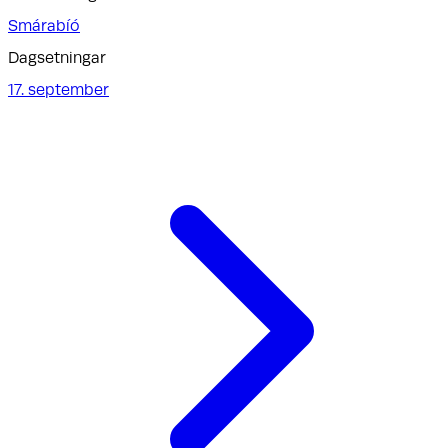
Smárabíó
Dagsetningar
17. september