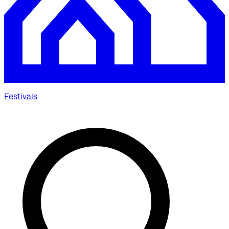
Festivals