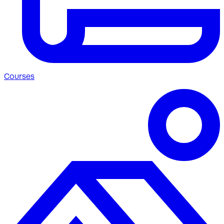
Courses