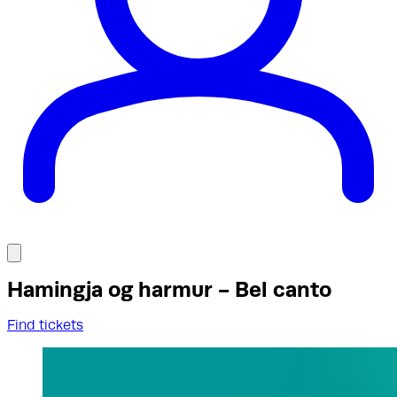
Hamingja og harmur - Bel canto
Find tickets