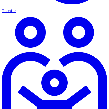
Theater