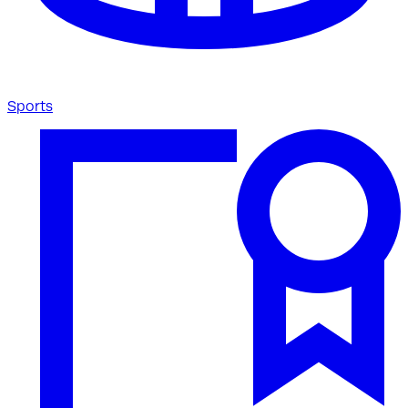
Sports